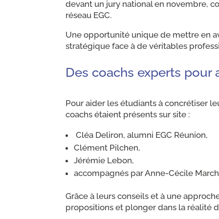
devant un jury national en novembre, c
réseau EGC.
Une opportunité unique de mettre en avan
stratégique face à de véritables profess
Des coachs experts pour 
Pour aider les étudiants à concrétiser leu
coachs étaient présents sur site :
Cléa Deliron, alumni EGC Réunion,
Clément Pilchen,
Jérémie Lebon,
accompagnés par Anne-Cécile Marchat
Grâce à leurs conseils et à une approche 
propositions et plonger dans la réalité