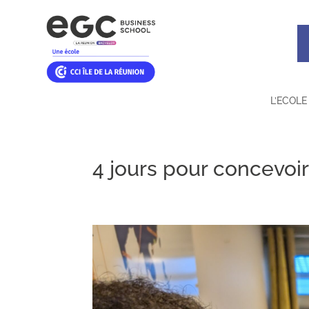
L’ECOLE
4 jours pour concevoi