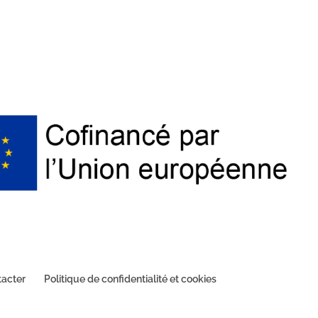
tacter
Politique de confidentialité et cookies