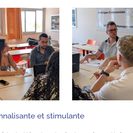
nalisante et stimulante