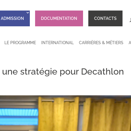
ADMISSION
DOCUMENTATION
CONTACTS
LE PROGRAMME
INTERNATIONAL
CARRIÈRES & MÉTIERS
r une stratégie pour Decathlon