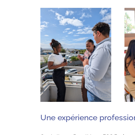
Une expérience profession