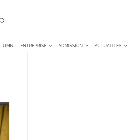
ALUMNI
ENTREPRISE
ADMISSION
ACTUALITÉS