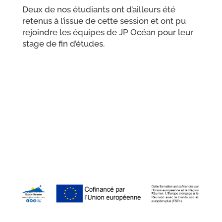
Deux de nos étudiants ont d’ailleurs été
retenus à l’issue de cette session et ont pu
rejoindre les équipes de JP Océan pour leur
stage de fin d’études.