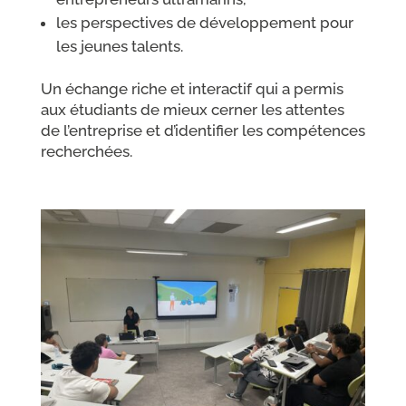
les perspectives de développement pour
les jeunes talents.
Un échange riche et interactif qui a permis
aux étudiants de mieux cerner les attentes
de l’entreprise et d’identifier les compétences
recherchées.