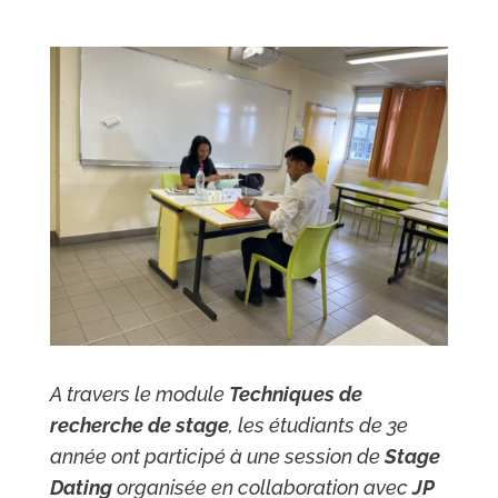
A travers le module
Techniques de
recherche de stage
, les étudiants de 3e
année ont participé à une session de
Stage
Dating
organisée en collaboration avec
JP