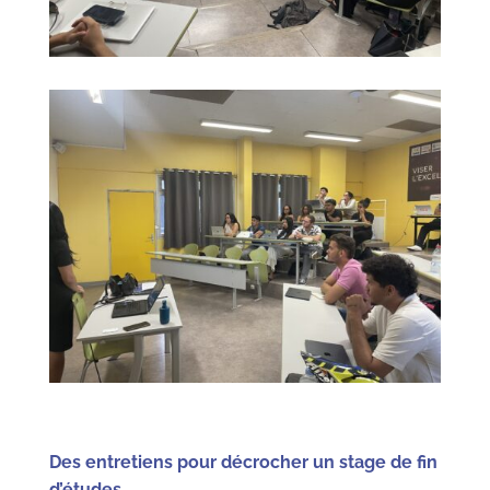
Des entretiens pour décrocher un stage de fin
d’études