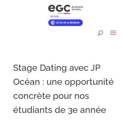
Stage Dating avec JP
Océan : une opportunité
concrète pour nos
étudiants de 3e année