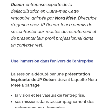
Océan
, entreprise experte de la
défiscalisation en Outre-mer. Cette
rencontre, animée par
Nora Mele
, Directrice
d’agence chez JP Océan, leur a permis de
se confronter aux réalités du recrutement et
de présenter leur profil professionnel dans
un contexte réel.
Une immersion dans l’univers de l’entreprise
La session a débuté par une
présentation
inspirante de JP Océan
, durant laquelle Nora
Mele a partagé :
la vision et les valeurs de l’entreprise,
ses missions dans l’accompagnement des
entrepreneurs ultramarins,