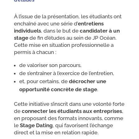
À l’issue de la présentation, les étudiants ont
enchaîné avec une série d’
entretiens
individuels
, dans le but de
candidater à un
stage
de fin d’études au sein de JP Océan.
Cette mise en situation professionnelle a
permis à chacun :
de valoriser son parcours,
de s’entraîner à l’exercice de l’entretien,
et, pour certains, de
décrocher une
opportunité concrète de stage
.
Cette initiative s’inscrit dans une volonté forte
de
connecter les étudiants aux entreprises
,
en proposant des formats innovants, comme
le
Stage Dating
, qui favorisent l’échange
direct et la mise en relation rapide.