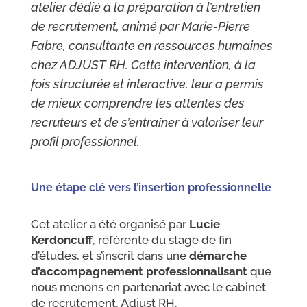
atelier dédié à la préparation à l’entretien
de recrutement, animé par Marie-Pierre
Fabre, consultante en ressources humaines
chez ADJUST RH. Cette intervention, à la
fois structurée et interactive, leur a permis
de mieux comprendre les attentes des
recruteurs et de s’entraîner à valoriser leur
profil professionnel.
Une étape clé vers l’insertion professionnelle
Cet atelier a été organisé par
Lucie
Kerdoncuff
, référente du stage de fin
d’études, et s’inscrit dans une
démarche
d’accompagnement professionnalisant
que
nous menons en partenariat avec le cabinet
de recrutement, Adjust RH.