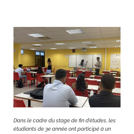
Dans le cadre du stage de fin d’études, les
étudiants de 3e année ont participé à un