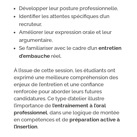
Développer leur posture professionnelle,
Identifier les attentes spécifiques d’un
recruteur,
Améliorer leur expression orale et leur
argumentaire,
Se familiariser avec le cadre d’un
entretien
d’embauche
réel.
À l’issue de cette session, les étudiants ont
exprimé une meilleure compréhension des
enjeux de l’entretien et une confiance
renforcée pour aborder leurs futures
candidatures. Ce type d’atelier illustre
l’importance de
l’entraînement à l’oral
professionnel
, dans une logique de montée
en compétences et de
préparation active à
l’insertion
.