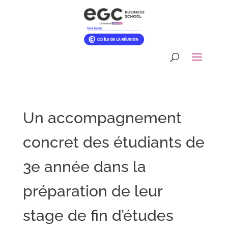
Un accompagnement
concret des étudiants de
3e année dans la
préparation de leur
stage de fin d’études