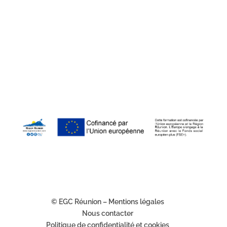
© EGC Réunion – Mentions légales
Nous contacter
Politique de confidentialité et cookies