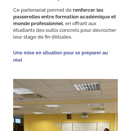
Ce partenariat permet de
renforcer les
passerelles entre formation académique et
monde professionnel
, en offrant aux
étudiants des outils concrets pour décrocher
leur stage de fin d’études.
Une mise en situation pour se préparer au
réel