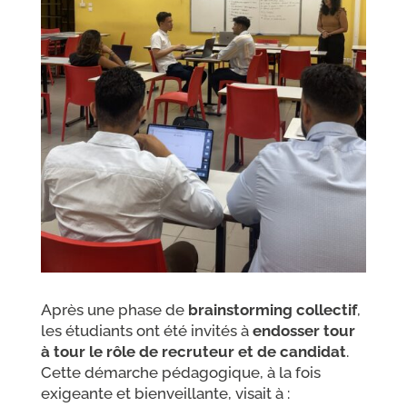
Après une phase de
brainstorming collectif
,
les étudiants ont été invités à
endosser tour
à tour le rôle de recruteur et de candidat
.
Cette démarche pédagogique, à la fois
exigeante et bienveillante, visait à :