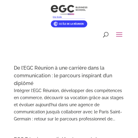
De l’EGC Réunion à une carrière dans la
communication : le parcours inspirant d’un
diplômé
Intégrer l’EGC Réunion, développer des compétences
en commerce, découvrir sa vocation grâce aux stages
et évoluer aujourd’hui dans une agence de
communication jusqu’à collaborer avec le Paris Saint-
Germain : retour sur le parcours professionnel de...