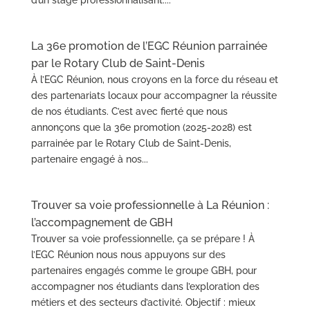
d’un stage professionnalisant....
La 36e promotion de l’EGC Réunion parrainée
par le Rotary Club de Saint-Denis
À l’EGC Réunion, nous croyons en la force du réseau et
des partenariats locaux pour accompagner la réussite
de nos étudiants. C’est avec fierté que nous
annonçons que la 36e promotion (2025-2028) est
parrainée par le Rotary Club de Saint-Denis,
partenaire engagé à nos...
Trouver sa voie professionnelle à La Réunion :
l’accompagnement de GBH
Trouver sa voie professionnelle, ça se prépare ! À
l’EGC Réunion nous nous appuyons sur des
partenaires engagés comme le groupe GBH, pour
accompagner nos étudiants dans l’exploration des
métiers et des secteurs d’activité. Objectif : mieux