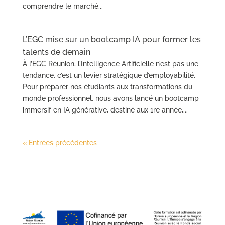
comprendre le marché...
L’EGC mise sur un bootcamp IA pour former les
talents de demain
À l’EGC Réunion, l’Intelligence Artificielle n’est pas une
tendance, c’est un levier stratégique d’employabilité.
Pour préparer nos étudiants aux transformations du
monde professionnel, nous avons lancé un bootcamp
immersif en IA générative, destiné aux 1re année,...
« Entrées précédentes