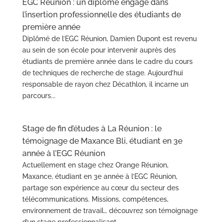
EGC Réunion : un diplômé engagé dans
l’insertion professionnelle des étudiants de
première année
Diplômé de l’EGC Réunion, Damien Dupont est revenu
au sein de son école pour intervenir auprès des
étudiants de première année dans le cadre du cours
de techniques de recherche de stage. Aujourd’hui
responsable de rayon chez Décathlon, il incarne un
parcours...
Stage de fin d’études à La Réunion : le
témoignage de Maxance Bli, étudiant en 3e
année à l’EGC Réunion
Actuellement en stage chez Orange Réunion,
Maxance, étudiant en 3e année à l’EGC Réunion,
partage son expérience au cœur du secteur des
télécommunications. Missions, compétences,
environnement de travail… découvrez son témoignage