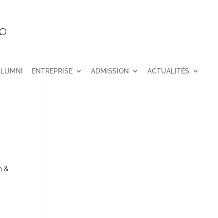
ALUMNI
ENTREPRISE
ADMISSION
ACTUALITÉS
n &