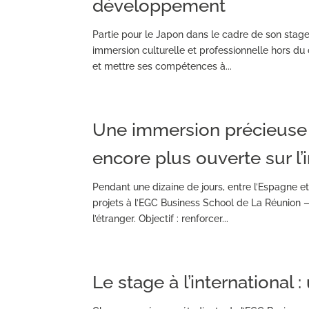
développement
Partie pour le Japon dans le cadre de son stage
immersion culturelle et professionnelle hors du 
et mettre ses compétences à...
Une immersion précieuse 
encore plus ouverte sur l’
Pendant une dizaine de jours, entre l’Espagne 
projets à l’EGC Business School de La Réunion 
l’étranger. Objectif : renforcer...
Le stage à l’international