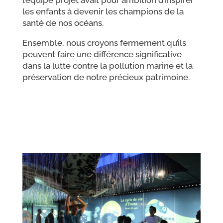
les enfants à devenir les champions de la
santé de nos océans.
Ensemble, nous croyons fermement qu’ils
peuvent faire une différence significative
dans la lutte contre la pollution marine et la
préservation de notre précieux patrimoine.