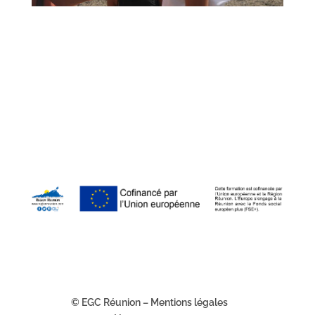
© EGC Réunion – Mentions légales