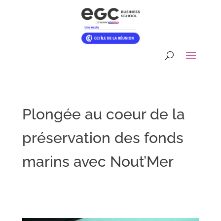
Plongée au coeur de la
préservation des fonds
marins avec Nout’Mer