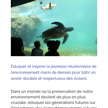
Éduquer et inspirer la jeunesse réunionnaise de
l’environnement marin de demain pour bâtir un
avenir durable et respectueux des océans.
Dans un monde où la préservation de notre
environnement devient de plus en plus
cruciale, éduquer les générations futures sur
l’importance des écosystèmes marins est une